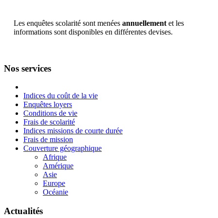
Les enquêtes scolarité sont menées
annuellement
et les
informations sont disponibles en différentes devises.
Nos services
Indices du coût de la vie
Enquêtes loyers
Conditions de vie
Frais de scolarité
Indices missions de courte durée
Frais de mission
Couverture géographique
Afrique
Amérique
Asie
Europe
Océanie
Actualités