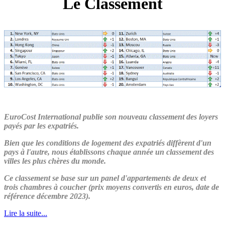
Le Classement
EuroCost International publie son nouveau classement des loyers
payés par les expatriés.
Bien que les conditions de logement des expatriés diffèrent d'un
pays à l'autre, nous établissons chaque année un classement des
villes les plus chères du monde.
C
e classement se base sur un panel d'appartements de deux et
trois chambres à coucher (prix moyens convertis en euros, date de
référence décembre 2023).
Lire la suite...